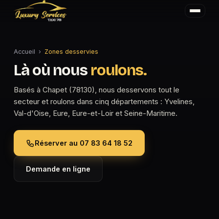
Accueil
›
Zones desservies
Là où nous
roulons.
Basés à Chapet (78130), nous desservons tout le
secteur et roulons dans cinq départements : Yvelines,
Val-d'Oise, Eure, Eure-et-Loir et Seine-Maritime.
Réserver au 07 83 64 18 52
Demande en ligne