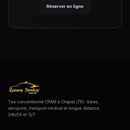
Réserver en ligne
Taxi conventionné CPAM à Chapet (78). Gares,
aéroports, transport médical et longue distance,
24h/24 et 7j/7.