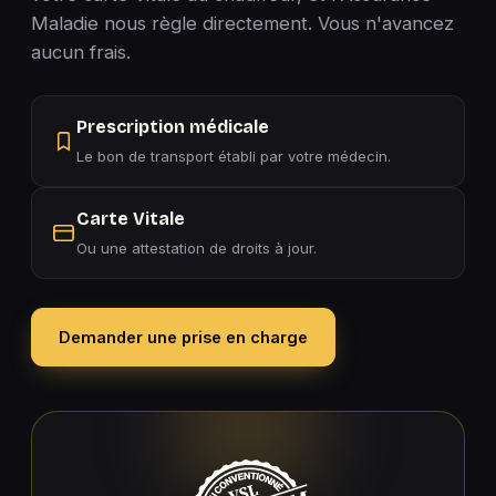
Maladie nous règle directement. Vous n'avancez
aucun frais.
Prescription médicale
Le bon de transport établi par votre médecin.
Carte Vitale
Ou une attestation de droits à jour.
Demander une prise en charge