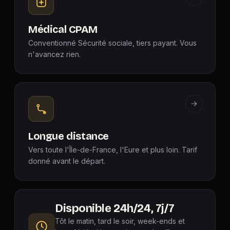
Médical CPAM
Conventionné Sécurité sociale, tiers payant. Vous
n'avancez rien.
Longue distance
Vers toute l'Île-de-France, l'Eure et plus loin. Tarif
donné avant le départ.
Disponible 24h/24, 7j/7
Tôt le matin, tard le soir, week-ends et