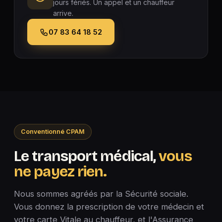
jours fériés. Un appel et un chauffeur
arrive.
07 83 64 18 52
Conventionné CPAM
Le transport médical,
vous
ne payez rien.
Nous sommes agréés par la Sécurité sociale.
Vous donnez la prescription de votre médecin et
votre carte Vitale au chauffeur, et l'Assurance