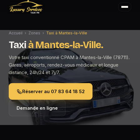
Accueil
›
Zones
›
Taxi à Mantes-la-Ville
Taxi
à Mantes-la-Ville.
Votre taxi conventionné CPAM à Mantes-la-Ville (78711).
Gares, aéroports, rendez-vous médicaux et longue
distance, 24h/24 et 7j/7.
Réserver au 07 83 64 18 52
Demande en ligne