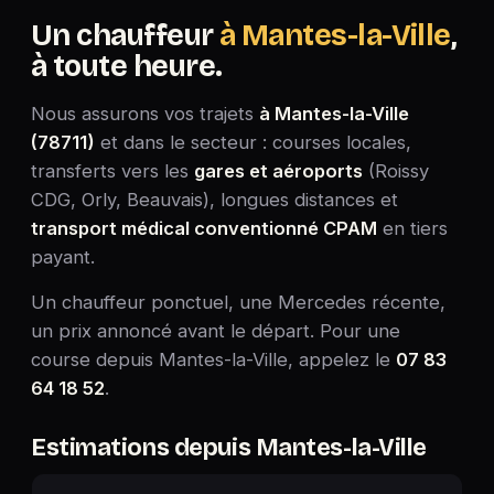
Un chauffeur
à Mantes-la-Ville
,
à toute heure.
Nous assurons vos trajets
à Mantes-la-Ville
(78711)
et dans le secteur : courses locales,
transferts vers les
gares et aéroports
(Roissy
CDG, Orly, Beauvais), longues distances et
transport médical conventionné CPAM
en tiers
payant.
Un chauffeur ponctuel, une Mercedes récente,
un prix annoncé avant le départ. Pour une
course depuis Mantes-la-Ville, appelez le
07 83
64 18 52
.
Estimations depuis Mantes-la-Ville