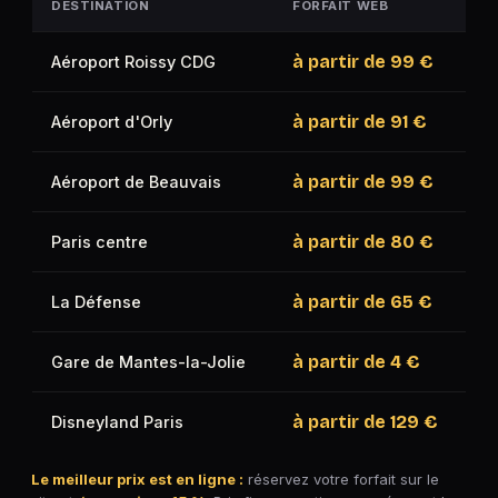
DESTINATION
FORFAIT WEB
à partir de
99 €
Aéroport Roissy CDG
à partir de
91 €
Aéroport d'Orly
à partir de
99 €
Aéroport de Beauvais
à partir de
80 €
Paris centre
à partir de
65 €
La Défense
à partir de
4 €
Gare de Mantes-la-Jolie
à partir de
129 €
Disneyland Paris
Le meilleur prix est en ligne :
réservez votre forfait sur le