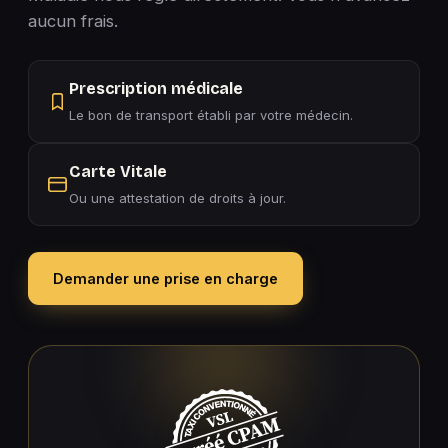
aucun frais.
Prescription médicale
Le bon de transport établi par votre médecin.
Carte Vitale
Ou une attestation de droits à jour.
Demander une prise en charge