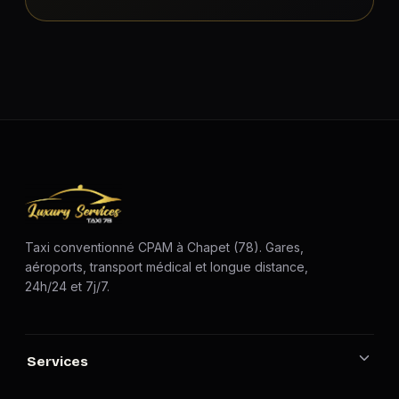
Taxi conventionné CPAM à Chapet (78). Gares,
aéroports, transport médical et longue distance,
24h/24 et 7j/7.
Services