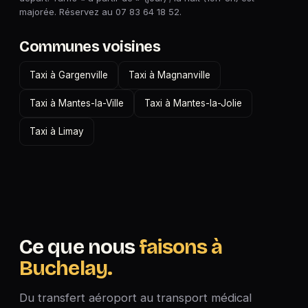
majorée. Réservez au 07 83 64 18 52.
Communes voisines
Taxi à Gargenville
Taxi à Magnanville
Taxi à Mantes-la-Ville
Taxi à Mantes-la-Jolie
Taxi à Limay
Ce que nous
faisons à
Buchelay.
Du transfert aéroport au transport médical