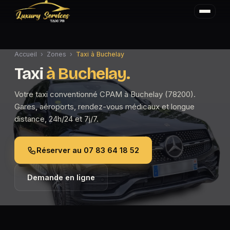
Accueil
›
Zones
›
Taxi à Buchelay
Taxi
à Buchelay.
Votre taxi conventionné CPAM à Buchelay (78200).
Gares, aéroports, rendez-vous médicaux et longue
distance, 24h/24 et 7j/7.
Réserver au 07 83 64 18 52
Demande en ligne