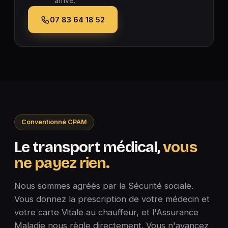
arrive.
07 83 64 18 52
Conventionné CPAM
Le transport médical,
vous
ne payez rien.
Nous sommes agréés par la Sécurité sociale.
Vous donnez la prescription de votre médecin et
votre carte Vitale au chauffeur, et l'Assurance
Maladie nous règle directement. Vous n'avancez