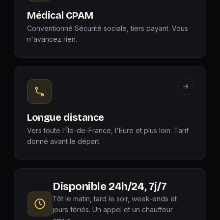
Médical CPAM
Conventionné Sécurité sociale, tiers payant. Vous
n'avancez rien.
Longue distance
Vers toute l'Île-de-France, l'Eure et plus loin. Tarif
donné avant le départ.
Disponible 24h/24, 7j/7
Tôt le matin, tard le soir, week-ends et
jours fériés. Un appel et un chauffeur