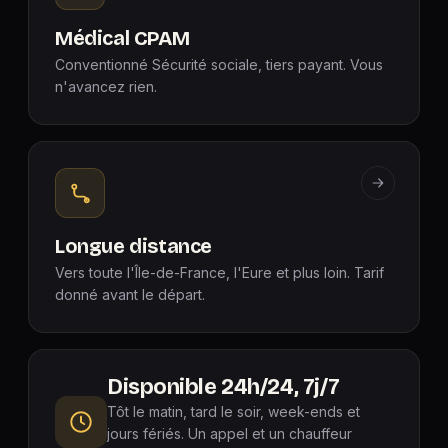
Médical CPAM
Conventionné Sécurité sociale, tiers payant. Vous
n'avancez rien.
Longue distance
Vers toute l'Île-de-France, l'Eure et plus loin. Tarif
donné avant le départ.
Disponible 24h/24, 7j/7
Tôt le matin, tard le soir, week-ends et
jours fériés. Un appel et un chauffeur