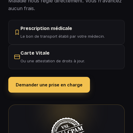
Maladie nous règle directement. Vous n'avancez
aucun frais.
Prescription médicale
Le bon de transport établi par votre médecin.
Carte Vitale
Ou une attestation de droits à jour.
Demander une prise en charge