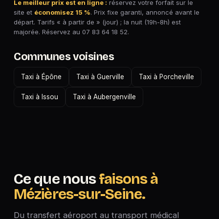
Le meilleur prix est en ligne :
réservez votre forfait sur le
site et
économisez 15 %
. Prix fixe garanti, annoncé avant le
départ. Tarifs « à partir de » (jour) ; la nuit (19h-8h) est
majorée. Réservez au 07 83 64 18 52.
Communes voisines
Taxi à Épône
Taxi à Guerville
Taxi à Porcheville
Taxi à Issou
Taxi à Aubergenville
Ce que nous
faisons à
Mézières-sur-Seine.
Du transfert aéroport au transport médical