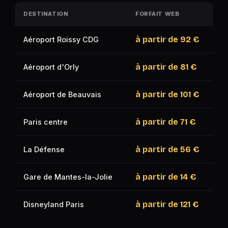
DESTINATION
FORFAIT WEB
à partir de
92 €
Aéroport Roissy CDG
à partir de
81 €
Aéroport d'Orly
à partir de
101 €
Aéroport de Beauvais
à partir de
71 €
Paris centre
à partir de
56 €
La Défense
à partir de
14 €
Gare de Mantes-la-Jolie
à partir de
121 €
Disneyland Paris