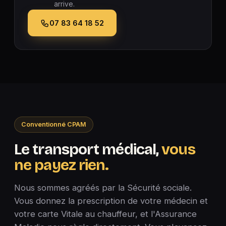
arrive.
07 83 64 18 52
Conventionné CPAM
Le transport médical,
vous
ne payez rien.
Nous sommes agréés par la Sécurité sociale.
Vous donnez la prescription de votre médecin et
votre carte Vitale au chauffeur, et l'Assurance