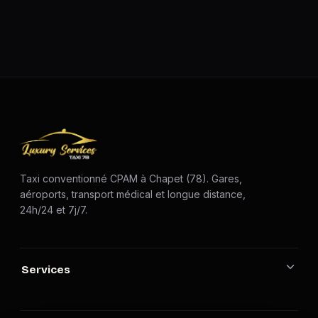
Taxi conventionné CPAM à Chapet (78). Gares,
aéroports, transport médical et longue distance,
24h/24 et 7j/7.
Services