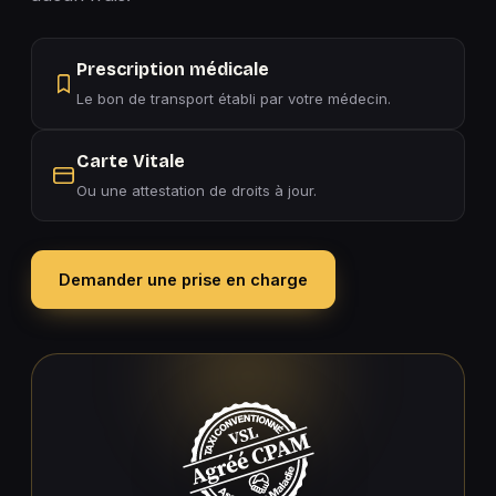
Prescription médicale
Le bon de transport établi par votre médecin.
Carte Vitale
Ou une attestation de droits à jour.
Demander une prise en charge