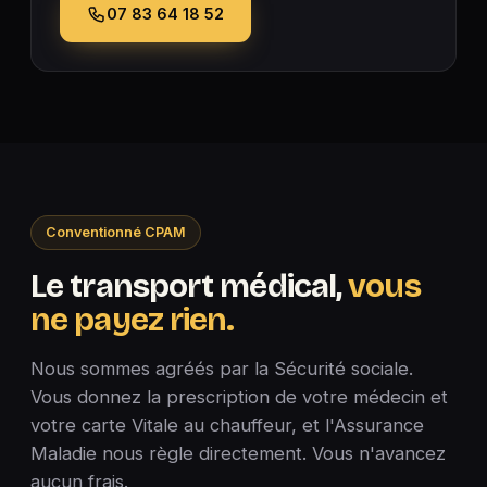
07 83 64 18 52
Conventionné CPAM
Le transport médical,
vous
ne payez rien.
Nous sommes agréés par la Sécurité sociale.
Vous donnez la prescription de votre médecin et
votre carte Vitale au chauffeur, et l'Assurance
Maladie nous règle directement. Vous n'avancez
aucun frais.