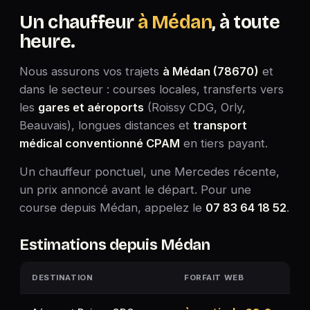
Un chauffeur
à Médan
, à toute
heure.
Nous assurons vos trajets
à Médan (78670)
et
dans le secteur : courses locales, transferts vers
les
gares et aéroports
(Roissy CDG, Orly,
Beauvais), longues distances et
transport
médical conventionné CPAM
en tiers payant.
Un chauffeur ponctuel, une Mercedes récente,
un prix annoncé avant le départ. Pour une
course depuis Médan, appelez le
07 83 64 18 52
.
Estimations depuis Médan
DESTINATION
FORFAIT WEB