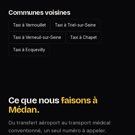
Communes voisines
Taxi à Vernouillet
Taxi à Triel-sur-Seine
Taxi à Verneuil-sur-Seine
Taxi à Chapet
Taxi à Ecquevilly
Ce que nous
faisons à
Médan.
Du transfert aéroport au transport médical
conventionné, un seul numéro à appeler.