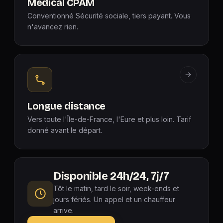
Médical CPAM
Conventionné Sécurité sociale, tiers payant. Vous
n'avancez rien.
Longue distance
Vers toute l'Île-de-France, l'Eure et plus loin. Tarif
donné avant le départ.
Disponible 24h/24, 7j/7
Tôt le matin, tard le soir, week-ends et
jours fériés. Un appel et un chauffeur
arrive.